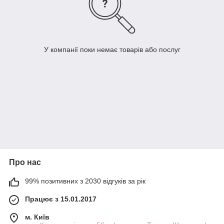
У компанії поки немає товарів або послуг
Про нас
99% позитивних з 2030 відгуків за рік
Працює з 15.01.2017
м. Київ