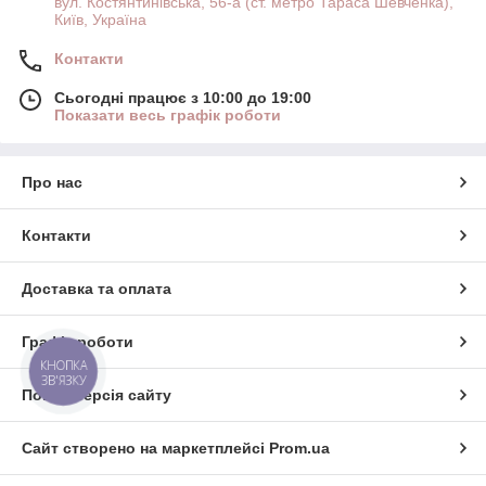
вул. Костянтинівська, 56-а (ст. метро Тараса Шевченка),
Київ, Україна
Контакти
Сьогодні працює з 10:00 до 19:00
Показати весь графік роботи
Про нас
Контакти
Доставка та оплата
Графік роботи
КНОПКА
ЗВ'ЯЗКУ
Повна версія сайту
Сайт створено на маркетплейсі
Prom.ua