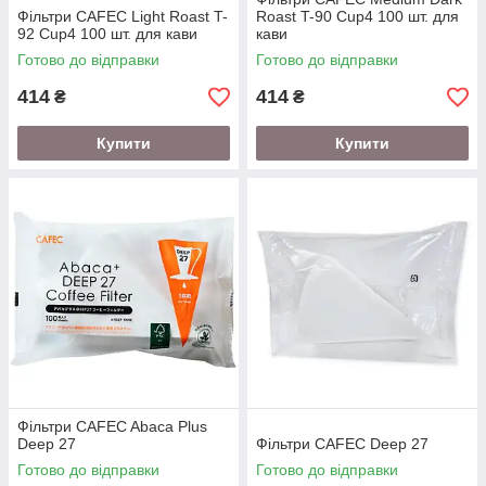
Фільтри CAFEC Light Roast T-
Roast T-90 Cup4 100 шт. для
92 Cup4 100 шт. для кави
кави
Готово до відправки
Готово до відправки
414
414
₴
₴
Купити
Купити
Фільтри CAFEC Abaca Plus
Deep 27
Фільтри CAFEC Deep 27
Готово до відправки
Готово до відправки