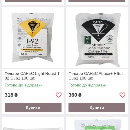
Фільтри CAFEC Light Roast T-
Фільтри CAFEC Abaca+ Filter
92 Cup1 100 шт.
Cup1 100 шт.
Готово до відправки
Готово до відправки
318
360
₴
₴
Купити
Купити