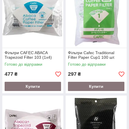
Фільтри CAFEC ABACA
Фільтри Cafec Traditional
Trapezoid Filter 103 (1x4)
Filter Paper Cup1 100 шт.
Готово до відправки
Готово до відправки
477
297
₴
₴
Купити
Купити