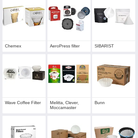
Chemex
AeroPress filter
SIBARIST
Wave Coffee Filter
Melitta, Clever,
Bunn
Moccamaster