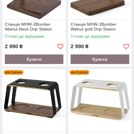
Станція MHW-3Bomber
Станція MHW-3Bomber
Walnut black Drip Station
Walnut gold Drip Station
Готово до відправки
Готово до відправки
2 990
2 990
₴
₴
Купити
Купити
exclusive
exclusive