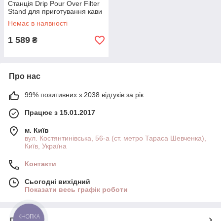
Станція Drip Pour Over Filter
Stand для приготування кави
Немає в наявності
1 589
₴
Про нас
99% позитивних з 2038 відгуків за рік
Працює з 15.01.2017
м. Київ
вул. Костянтинівська, 56-а (ст. метро Тараса Шевченка),
Київ, Україна
Контакти
Сьогодні вихідний
Показати весь графік роботи
КНОПКА
Про нас