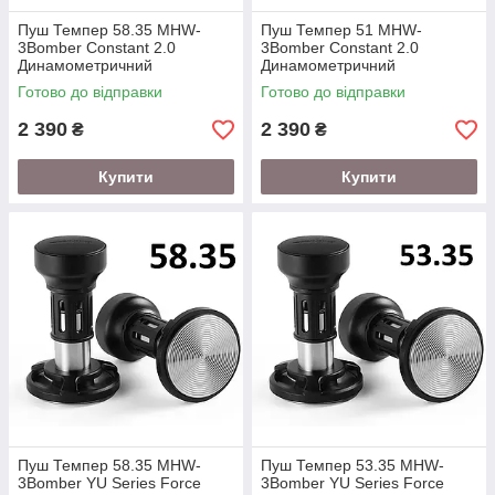
Пуш Темпер 58.35 MHW-
Пуш Темпер 51 MHW-
3Bomber Constant 2.0
3Bomber Constant 2.0
Динамометричний
Динамометричний
Готово до відправки
Готово до відправки
2 390
2 390
₴
₴
Купити
Купити
Пуш Темпер 58.35 MHW-
Пуш Темпер 53.35 MHW-
3Bomber YU Series Force
3Bomber YU Series Force