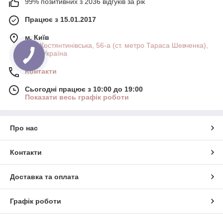
99% позитивних з 2036 відгуків за рік
Працює з 15.01.2017
м. Київ
вул. Костянтинівська, 56-а (ст. метро Тараса Шевченка),
Київ, Україна
Контакти
Сьогодні працює з 10:00 до 19:00
Показати весь графік роботи
Про нас
Контакти
Доставка та оплата
Графік роботи