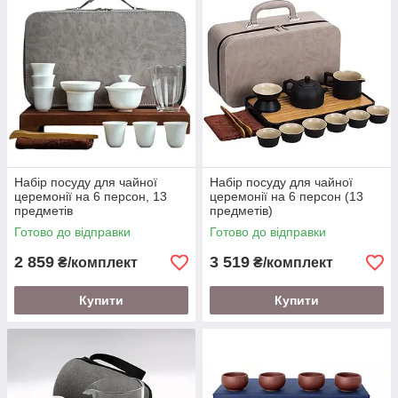
Набір посуду для чайної
Набір посуду для чайної
церемонії на 6 персон, 13
церемонії на 6 персон (13
предметів
предметів)
Готово до відправки
Готово до відправки
2 859
3 519
₴/комплект
₴/комплект
Купити
Купити