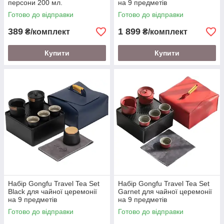
персони 200 мл.
на 9 предметів
Готово до відправки
Готово до відправки
389
1 899
₴/комплект
₴/комплект
Купити
Купити
Набір Gongfu Travel Tea Set
Набір Gongfu Travel Tea Set
Black для чайної церемонії
Garnet для чайної церемонії
на 9 предметів
на 9 предметів
Готово до відправки
Готово до відправки