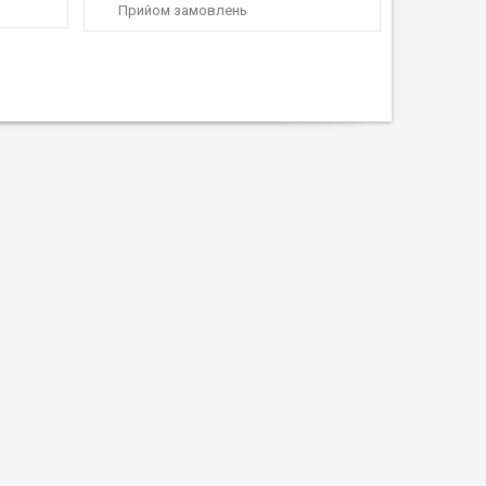
Прийом замовлень