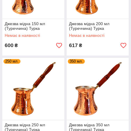
Джезва мідна 150 мл
Джезва мідна 200 мл
(Туреччина) Турка
(Туреччина) Турка
Немає в наявності
Немає в наявності
600
617
₴
₴
250 мл.
350 мл.
Джезва мідна 250 мл
Джезва мідна 350 мл
(Туреччина) Турка
(Туреччина) Турка