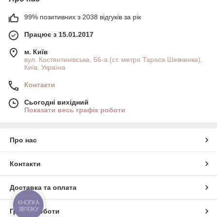
99% позитивних з 2038 відгуків за рік
Працює з 15.01.2017
м. Київ
вул. Костянтинівська, 56-а (ст. метро Тараса Шевченка),
Київ, Україна
Контакти
Сьогодні вихідний
Показати весь графік роботи
Про нас
Контакти
Доставка та оплата
КНОПКА
ЗВ'ЯЗКУ
Графік роботи