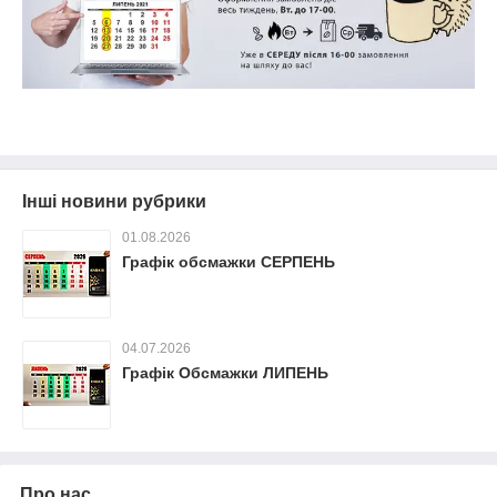
Інші новини рубрики
01.08.2026
Графік обсмажки СЕРПЕНЬ
04.07.2026
Графік Обсмажки ЛИПЕНЬ
Про нас