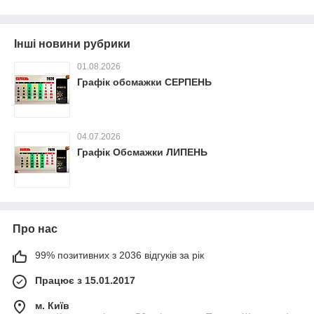
Інші новини рубрики
01.08.2026
Графік обсмажки СЕРПЕНЬ
04.07.2026
Графік Обсмажки ЛИПЕНЬ
Про нас
99% позитивних з 2036 відгуків за рік
Працює з 15.01.2017
м. Київ