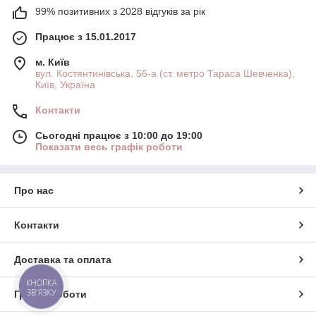
99% позитивних з 2028 відгуків за рік
Працює з 15.01.2017
м. Київ
вул. Костянтинівська, 56-а (ст. метро Тараса Шевченка),
Київ, Україна
Контакти
Сьогодні працює з 10:00 до 19:00
Показати весь графік роботи
Про нас
Контакти
Доставка та оплата
КНОПКА
ЗВ'ЯЗКУ
Графік роботи