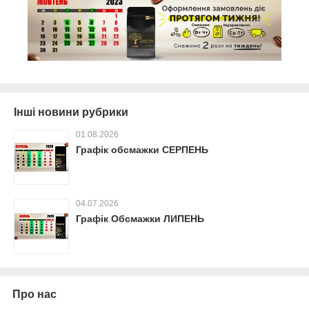
Інші новини рубрики
01.08.2026
Графік обсмажки СЕРПЕНЬ
04.07.2026
Графік Обсмажки ЛИПЕНЬ
Про нас