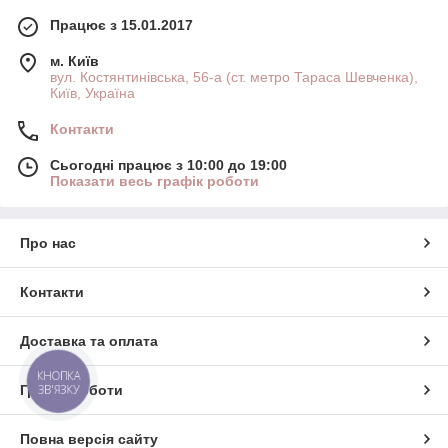
Працює з 15.01.2017
м. Київ
вул. Костянтинівська, 56-а (ст. метро Тараса Шевченка),
Київ, Україна
Контакти
Сьогодні працює з 10:00 до 19:00
Показати весь графік роботи
Про нас
Контакти
Доставка та оплата
КНОПКА
ЗВ'ЯЗКУ
Графік роботи
Повна версія сайту