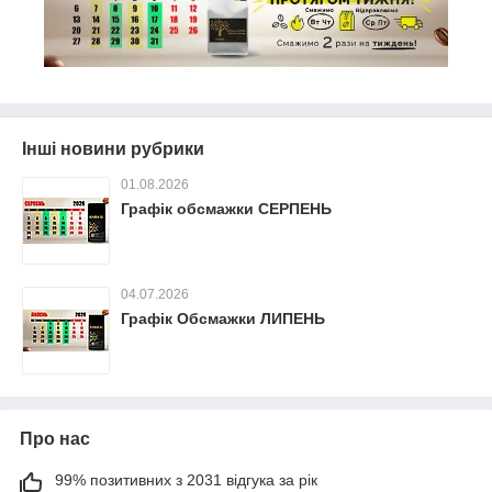
Інші новини рубрики
01.08.2026
Графік обсмажки СЕРПЕНЬ
04.07.2026
Графік Обсмажки ЛИПЕНЬ
Про нас
99% позитивних з 2031 відгука за рік