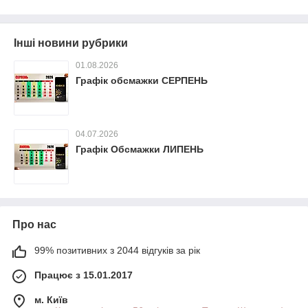
Інші новини рубрики
01.08.2026
Графік обсмажки СЕРПЕНЬ
04.07.2026
Графік Обсмажки ЛИПЕНЬ
Про нас
99% позитивних з 2044 відгуків за рік
Працює з 15.01.2017
м. Київ