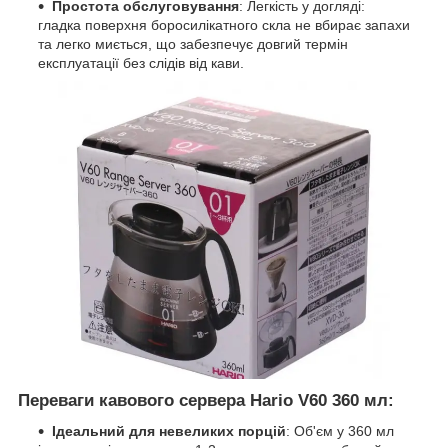
Простота обслуговування
: Легкість у догляді:
гладка поверхня боросилікатного скла не вбирає запахи
та легко миється, що забезпечує довгий термін
експлуатації без слідів від кави.
Переваги кавового сервера Hario V60 360 мл:
Ідеальний для невеликих порцій
: Об'єм у 360 мл