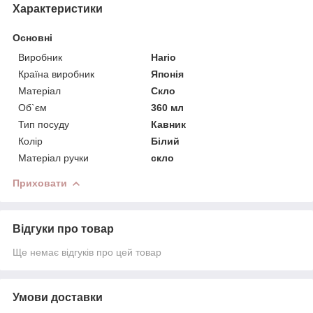
Характеристики
Основні
Виробник
Hario
Країна виробник
Японія
Матеріал
Скло
Об`єм
360 мл
Тип посуду
Кавник
Колір
Білий
Матеріал ручки
скло
Приховати
Відгуки про товар
Ще немає відгуків про цей товар
Умови доставки