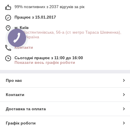
99% позитивних з 2037 відгуків за рік
Працює з 15.01.2017
м. Київ
вул. Костянтинівська, 56-а (ст. метро Тараса Шевченка),
Київ, Україна
Контакти
Сьогодні працює з 11:00 до 16:00
Показати весь графік роботи
Про нас
Контакти
Доставка та оплата
Графік роботи