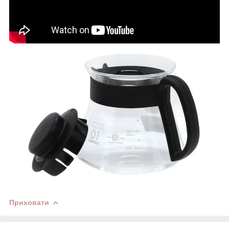
Приховати