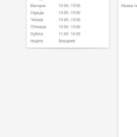
Назва т
Вівторок
10:00
19:00
Середа
10:00
19:00
Четвер
10:00
19:00
Пʼятниця
10:00
19:00
Субота
11:00
16:00
Неділя
Вихідний