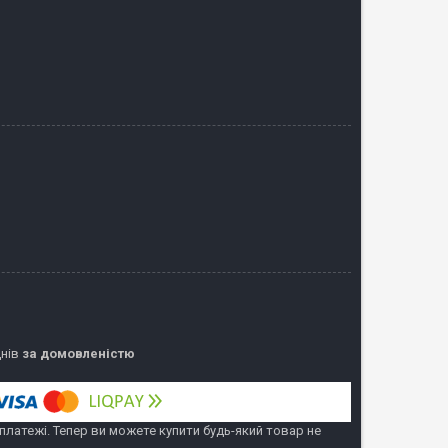
днів
за домовленістю
 платежі. Тепер ви можете купити будь-який товар не