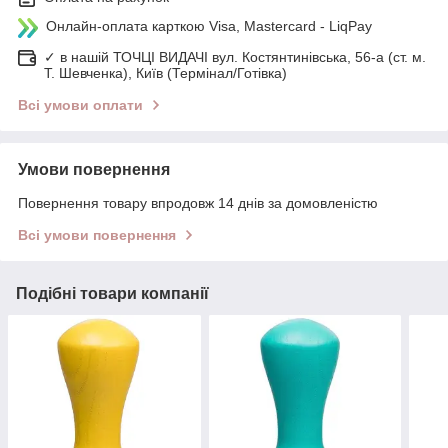
Онлайн-оплата карткою Visa, Mastercard - LiqPay
✓ в нашій ТОЧЦІ ВИДАЧІ вул. Костянтинівська, 56-а (ст. м.
Т. Шевченка), Київ (Термінал/Готівка)
Всі умови оплати
Умови повернення
Повернення товару впродовж 14 днів за домовленістю
Всі умови повернення
Подібні товари компанії