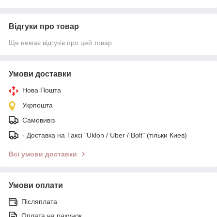
Відгуки про товар
Ще немає відгуків про цей товар
Умови доставки
Нова Пошта
Укрпошта
Самовивіз
- Доставка на Таксі "Uklon / Uber / Bolt" (тільки Киев)
Всі умови доставки
Умови оплати
Післяплата
Оплата на рахунок