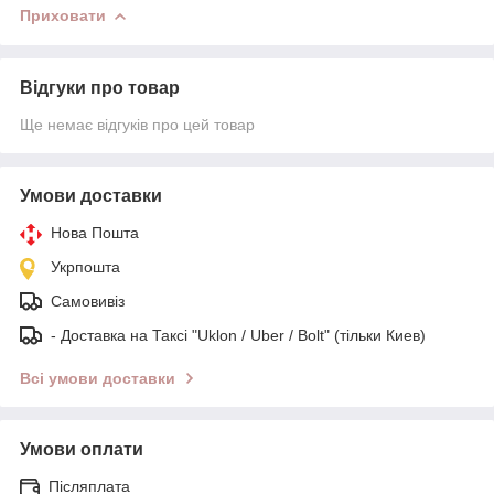
Приховати
Відгуки про товар
Ще немає відгуків про цей товар
Умови доставки
Нова Пошта
Укрпошта
Самовивіз
- Доставка на Таксі "Uklon / Uber / Bolt" (тільки Киев)
Всі умови доставки
Умови оплати
Післяплата