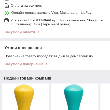
Оплата на рахунок
Онлайн-оплата карткою Visa, Mastercard - LiqPay
✓ в нашій ТОЧЦІ ВИДАЧІ вул. Костянтинівська, 56-а (ст. м.
Т. Шевченка), Київ (Термінал/Готівка)
Всі умови оплати
Умови повернення
Повернення товару впродовж 14 днів за домовленістю
Всі умови повернення
Подібні товари компанії