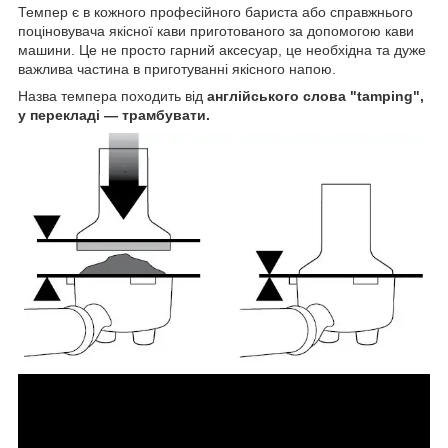
Темпер є в кожного професійного бариста або справжнього
поціновувача якісної кави приготованого за допомогою кави
машини. Це не просто гарний аксесуар, це необхідна та дуже
важлива частина в приготуванні якісного напою.
Назва темпера походить від
англійського слова "tamping",
у перекладі — трамбувати.