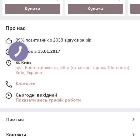
Купити
Купити
Про нас
99% позитивних з 2038 відгуків за рік
Працює з 15.01.2017
м. Київ
вул. Костянтинівська, 56-а (ст. метро Тараса Шевченка),
Київ, Україна
Контакти
Сьогодні вихідний
Показати весь графік роботи
Про нас
Контакти