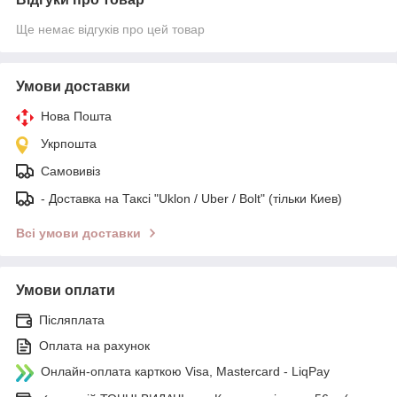
Ще немає відгуків про цей товар
Умови доставки
Нова Пошта
Укрпошта
Самовивіз
- Доставка на Таксі "Uklon / Uber / Bolt" (тільки Киев)
Всі умови доставки
Умови оплати
Післяплата
Оплата на рахунок
Онлайн-оплата карткою Visa, Mastercard - LiqPay