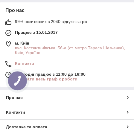
Про нас
99% позитивних з 2040 відгуків за рік
Працює з 15.01.2017
м. Київ
вул. Костянтинівська, 56-а (ст. метро Тараса Шевченка),
Київ, Україна
Контакти
Сьогодні працює з 11:00 до 16:00
Показати весь графік роботи
Про нас
Контакти
Доставка та оплата