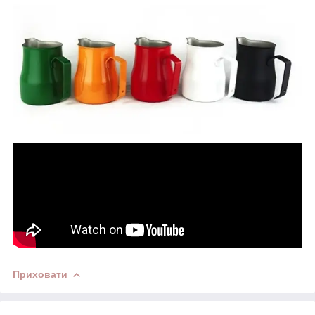
Приховати