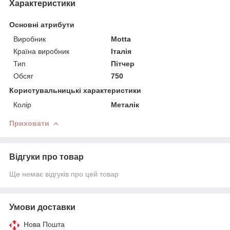
Характеристики
Основні атрибути
Виробник
Motta
Країна виробник
Італія
Тип
Пітчер
Обсяг
750
Користувальницькі характеристики
Колір
Металік
Приховати
Відгуки про товар
Ще немає відгуків про цей товар
Умови доставки
Нова Пошта