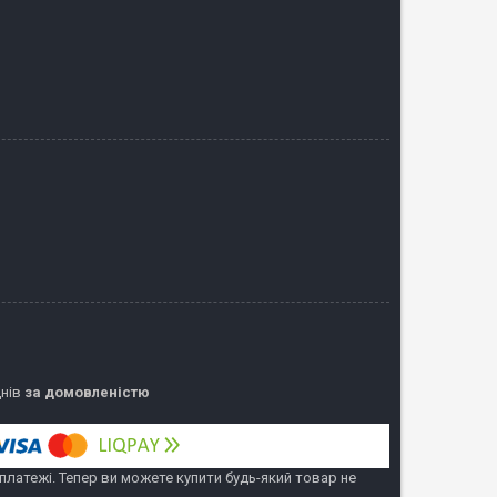
днів
за домовленістю
 платежі. Тепер ви можете купити будь-який товар не