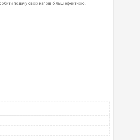
зробити подачу своїх напоїв більш ефектною.