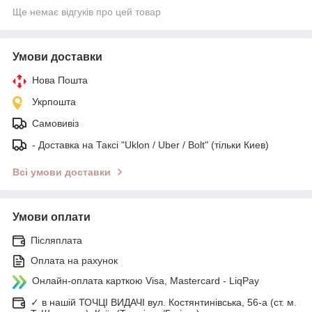
Ще немає відгуків про цей товар
Умови доставки
Нова Пошта
Укрпошта
Самовивіз
- Доставка на Таксі "Uklon / Uber / Bolt" (тільки Киев)
Всі умови доставки
Умови оплати
Післяплата
Оплата на рахунок
Онлайн-оплата карткою Visa, Mastercard - LiqPay
✓ в нашій ТОЧЦІ ВИДАЧІ вул. Костянтинівська, 56-а (ст. м.