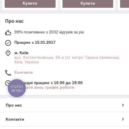
Купити
Купити
Про нас
99% позитивних з 2032 відгуків за рік
Працює з 15.01.2017
м. Київ
вул. Костянтинівська, 56-а (ст. метро Тараса Шевченка),
Київ, Україна
Контакти
Сьогодні працює з 10:00 до 19:00
КНОПКА
Показати весь графік роботи
ЗВ'ЯЗКУ
Про нас
Контакти