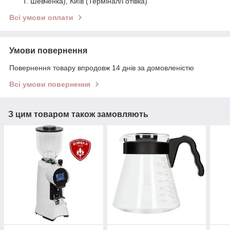
Т. Шевченка), Київ (Термінал/Готівка)
Всі умови оплати
Умови повернення
Повернення товару впродовж 14 днів за домовленістю
Всі умови повернення
З цим товаром також замовляють