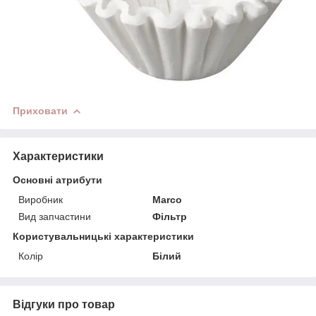
Приховати
Характеристики
Основні атрибути
Виробник
Marco
Вид запчастини
Фільтр
Користувальницькі характеристики
Колір
Білий
Відгуки про товар