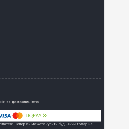
днів
за домовленістю
 платежі. Тепер ви можете купити будь-який товар не