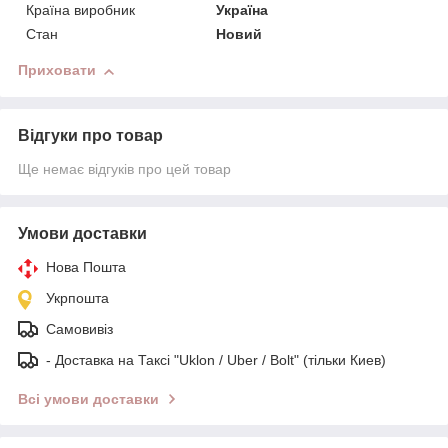
Країна виробник
Україна
Стан
Новий
Приховати
Відгуки про товар
Ще немає відгуків про цей товар
Умови доставки
Нова Пошта
Укрпошта
Самовивіз
- Доставка на Таксі "Uklon / Uber / Bolt" (тільки Киев)
Всі умови доставки