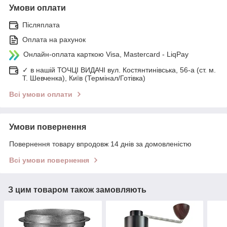
Умови оплати
Післяплата
Оплата на рахунок
Онлайн-оплата карткою Visa, Mastercard - LiqPay
✓ в нашій ТОЧЦІ ВИДАЧІ вул. Костянтинівська, 56-а (ст. м.
Т. Шевченка), Київ (Термінал/Готівка)
Всі умови оплати
Умови повернення
Повернення товару впродовж 14 днів за домовленістю
Всі умови повернення
З цим товаром також замовляють