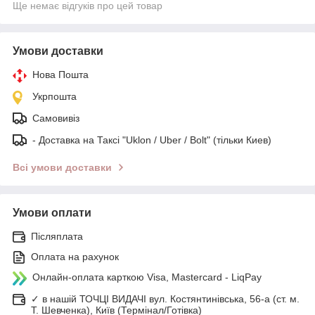
Ще немає відгуків про цей товар
Умови доставки
Нова Пошта
Укрпошта
Самовивіз
- Доставка на Таксі "Uklon / Uber / Bolt" (тільки Киев)
Всі умови доставки
Умови оплати
Післяплата
Оплата на рахунок
Онлайн-оплата карткою Visa, Mastercard - LiqPay
✓ в нашій ТОЧЦІ ВИДАЧІ вул. Костянтинівська, 56-а (ст. м.
Т. Шевченка), Київ (Термінал/Готівка)