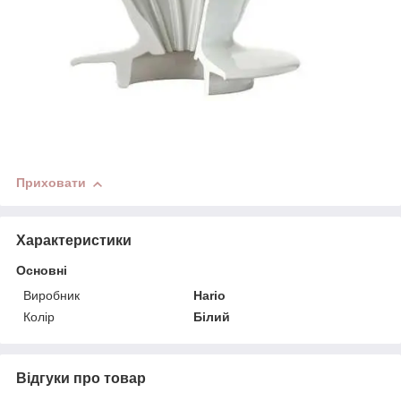
Приховати
Характеристики
Основні
Виробник
Hario
Колір
Білий
Відгуки про товар