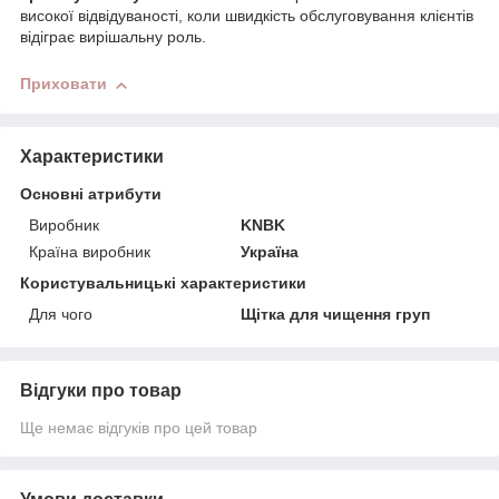
високої відвідуваності, коли швидкість обслуговування клієнтів
відіграє вирішальну роль.
Приховати
Характеристики
Основні атрибути
Виробник
KNBK
Країна виробник
Україна
Користувальницькі характеристики
Для чого
Щітка для чищення груп
Відгуки про товар
Ще немає відгуків про цей товар