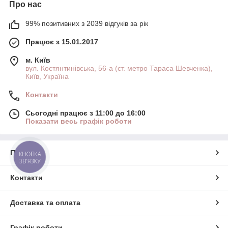
Про нас
99% позитивних з 2039 відгуків за рік
Працює з 15.01.2017
м. Київ
вул. Костянтинівська, 56-а (ст. метро Тараса Шевченка),
Київ, Україна
Контакти
Сьогодні працює з 11:00 до 16:00
Показати весь графік роботи
Про нас
КНОПКА
ЗВ'ЯЗКУ
Контакти
Доставка та оплата
Графік роботи