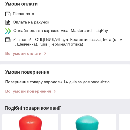
Умови оплати
Післяплата
Оплата на рахунок
Онлайн-оплата карткою Visa, Mastercard - LiqPay
✓ в нашій ТОЧЦІ ВИДАЧІ вул. Костянтинівська, 56-а (ст. м.
Т. Шевченка), Київ (Термінал/Готівка)
Всі умови оплати
Умови повернення
Повернення товару впродовж 14 днів за домовленістю
Всі умови повернення
Подібні товари компанії