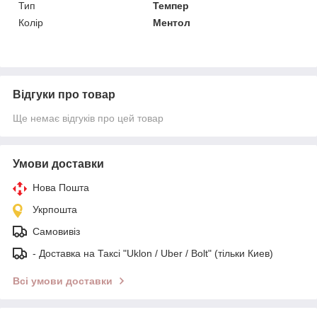
Тип
Темпер
Колір
Ментол
Відгуки про товар
Ще немає відгуків про цей товар
Умови доставки
Нова Пошта
Укрпошта
Самовивіз
- Доставка на Таксі "Uklon / Uber / Bolt" (тільки Киев)
Всі умови доставки