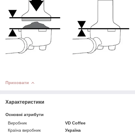
Приховати
Характеристики
Основні атрибути
Виробник
VD Coffee
Країна виробник
Україна