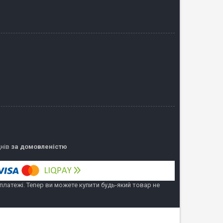
днів
за домовленістю
 платежі. Тепер ви можете купити будь-який товар не