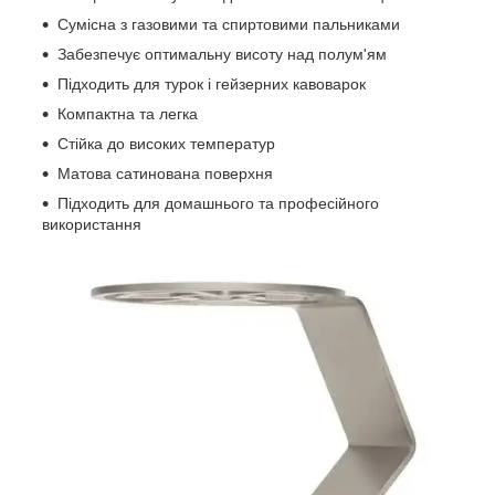
Сумісна з газовими та спиртовими пальниками
Забезпечує оптимальну висоту над полум'ям
Підходить для турок і гейзерних кавоварок
Компактна та легка
Стійка до високих температур
Матова сатинована поверхня
Підходить для домашнього та професійного
використання