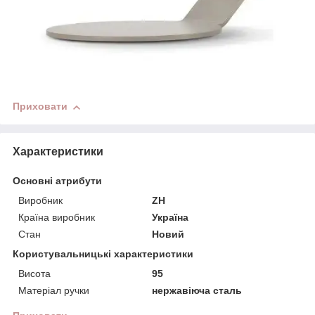
Приховати
Характеристики
Основні атрибути
Виробник
ZH
Країна виробник
Україна
Стан
Новий
Користувальницькі характеристики
Висота
95
Матеріал ручки
нержавіюча сталь