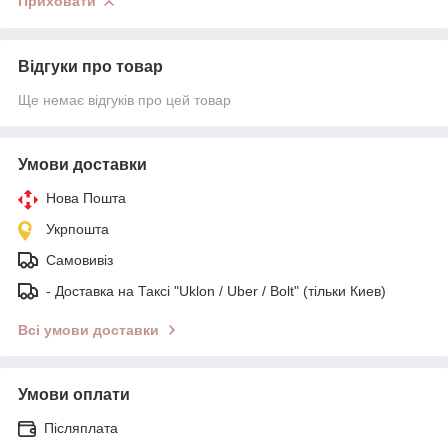
Приховати
Відгуки про товар
Ще немає відгуків про цей товар
Умови доставки
Нова Пошта
Укрпошта
Самовивіз
- Доставка на Таксі "Uklon / Uber / Bolt" (тільки Киев)
Всі умови доставки
Умови оплати
Післяплата