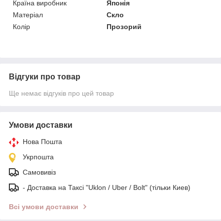
Країна виробник
Японія
Матеріал
Скло
Колір
Прозорий
Відгуки про товар
Ще немає відгуків про цей товар
Умови доставки
Нова Пошта
Укрпошта
Самовивіз
- Доставка на Таксі "Uklon / Uber / Bolt" (тільки Киев)
Всі умови доставки