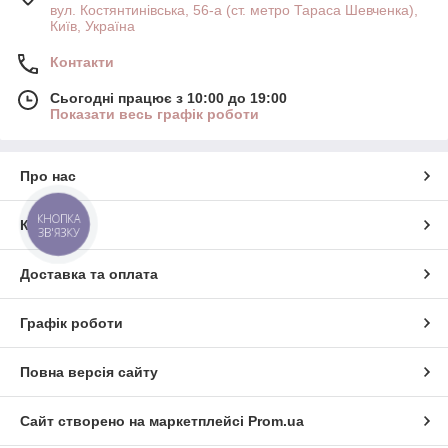
вул. Костянтинівська, 56-а (ст. метро Тараса Шевченка),
Київ, Україна
Контакти
Сьогодні працює з 10:00 до 19:00
Показати весь графік роботи
Про нас
КНОПКА
Контакти
ЗВ'ЯЗКУ
Доставка та оплата
Графік роботи
Повна версія сайту
Сайт створено на маркетплейсі
Prom.ua