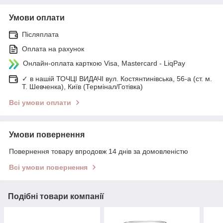
Умови оплати
Післяплата
Оплата на рахунок
Онлайн-оплата карткою Visa, Mastercard - LiqPay
✓ в нашій ТОЧЦІ ВИДАЧІ вул. Костянтинівська, 56-а (ст. м.
Т. Шевченка), Київ (Термінал/Готівка)
Всі умови оплати
Умови повернення
Повернення товару впродовж 14 днів за домовленістю
Всі умови повернення
Подібні товари компанії