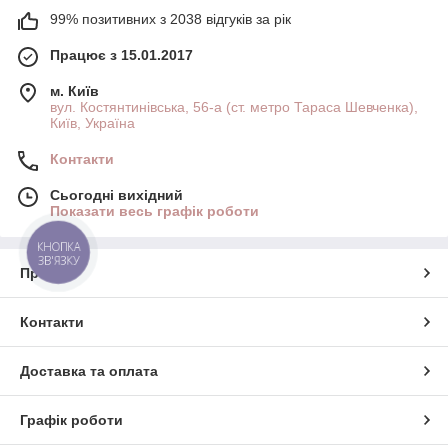
99% позитивних з 2038 відгуків за рік
Працює з 15.01.2017
м. Київ
вул. Костянтинівська, 56-а (ст. метро Тараса Шевченка),
Київ, Україна
Контакти
Сьогодні вихідний
Показати весь графік роботи
КНОПКА
ЗВ'ЯЗКУ
Про нас
Контакти
Доставка та оплата
Графік роботи