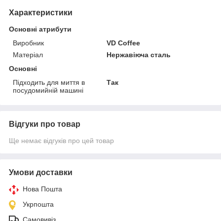
Характеристики
Основні атрибути
Виробник
VD Coffee
Матеріал
Нержавіюча сталь
Основні
Підходить для миття в
Так
посудомийній машині
Відгуки про товар
Ще немає відгуків про цей товар
Умови доставки
Нова Пошта
Укрпошта
Самовивіз