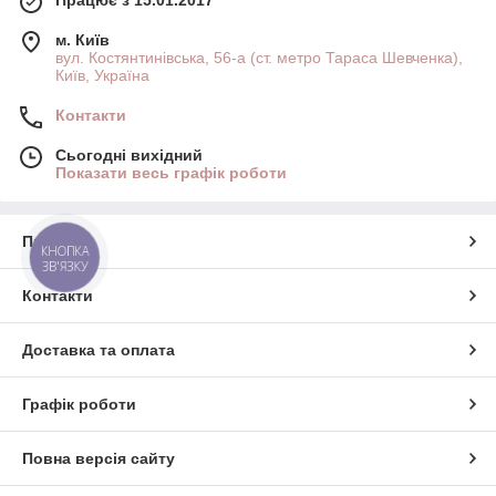
Працює з 15.01.2017
м. Київ
вул. Костянтинівська, 56-а (ст. метро Тараса Шевченка),
Київ, Україна
Контакти
Сьогодні вихідний
Показати весь графік роботи
Про нас
КНОПКА
ЗВ'ЯЗКУ
Контакти
Доставка та оплата
Графік роботи
Повна версія сайту