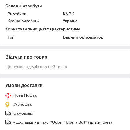
Основні атрибути
Виробник
KNBK
Країна виробник
Україна
Користувальницькі характеристики
Тип
Барний організатор
Відгуки про товар
Ще немає відгуків про цей товар
Умови доставки
Нова Пошта
Укрпошта
Самовивіз
- Доставка на Таксі "Uklon / Uber / Bolt" (тільки Киев)