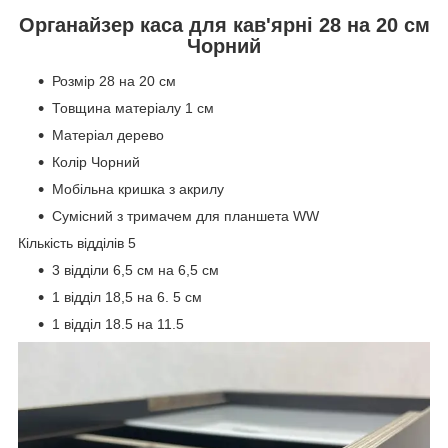
Органайзер каса для кав'ярні 28 на 20 см
Чорний
Розмір 28 на 20 см
Товщина матеріалу 1 см
Матеріал дерево
Колір Чорний
Мобільна кришка з акрилу
Сумісний з тримачем для планшета WW
Кількість відділів 5
3 відділи 6,5 см на 6,5 см
1 відділ 18,5 на 6. 5 см
1 відділ 18.5 на 11.5