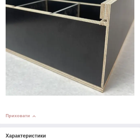
Приховати
Характеристики