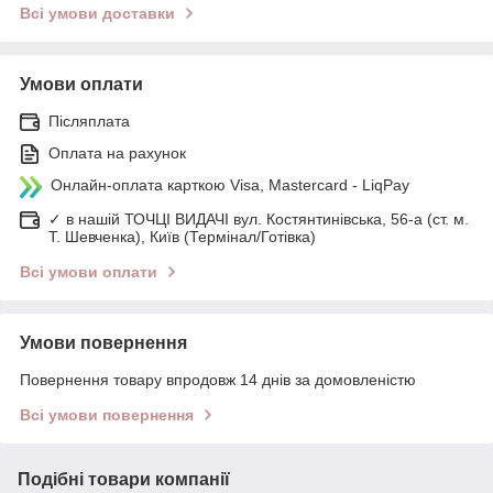
Всі умови доставки
Умови оплати
Післяплата
Оплата на рахунок
Онлайн-оплата карткою Visa, Mastercard - LiqPay
✓ в нашій ТОЧЦІ ВИДАЧІ вул. Костянтинівська, 56-а (ст. м.
Т. Шевченка), Київ (Термінал/Готівка)
Всі умови оплати
Умови повернення
Повернення товару впродовж 14 днів за домовленістю
Всі умови повернення
Подібні товари компанії