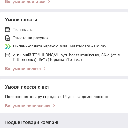
Всі умови доставки
Умови оплати
Післяплата
Оплата на рахунок
Онлайн-оплата карткою Visa, Mastercard - LiqPay
✓ в нашій ТОЧЦІ ВИДАЧІ вул. Костянтинівська, 56-а (ст. м.
Т. Шевченка), Київ (Термінал/Готівка)
Всі умови оплати
Умови повернення
Повернення товару впродовж 14 днів за домовленістю
Всі умови повернення
Подібні товари компанії