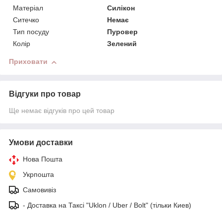
Матеріал
Силікон
Ситечко
Немає
Тип посуду
Пуровер
Колір
Зелений
Приховати
Відгуки про товар
Ще немає відгуків про цей товар
Умови доставки
Нова Пошта
Укрпошта
Самовивіз
- Доставка на Таксі "Uklon / Uber / Bolt" (тільки Киев)