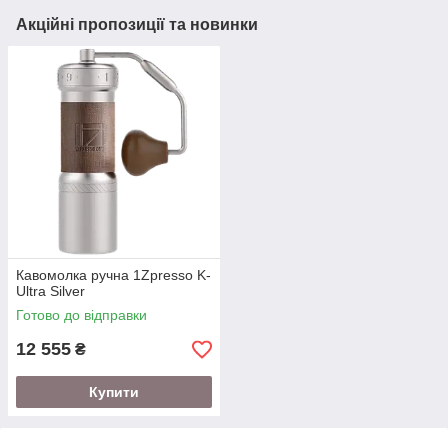
Акційні пропозиції та новинки
Кавомолка ручна 1Zpresso K-
Ultra Silver
Готово до відправки
12 555
₴
Купити