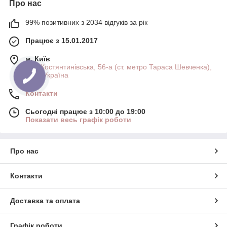
Про нас
99% позитивних з 2034 відгуків за рік
Працює з 15.01.2017
м. Київ
вул. Костянтинівська, 56-а (ст. метро Тараса Шевченка),
Київ, Україна
Контакти
Сьогодні працює з 10:00 до 19:00
Показати весь графік роботи
Про нас
Контакти
Доставка та оплата
Графік роботи