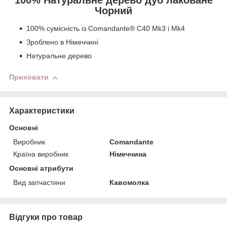
Чорний
100% сумісність із Comandante® C40 Mk3 і Mk4
Зроблено в Німеччині
Натуральне дерево
Приховати
Характеристики
Основні
Виробник
Comandante
Країна виробник
Німеччина
Основні атрибути
Вид запчастини
Кавомолка
Відгуки про товар