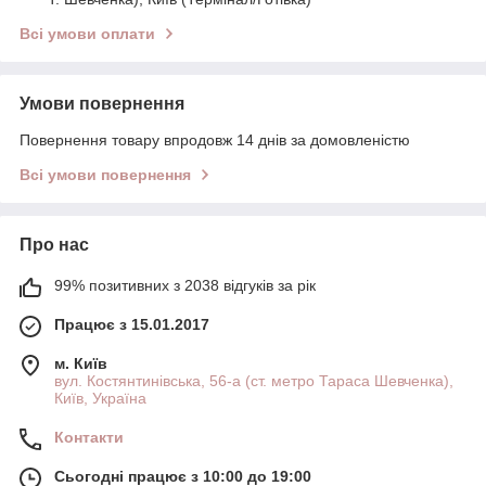
Всі умови оплати
Умови повернення
Повернення товару впродовж 14 днів за домовленістю
Всі умови повернення
Про нас
99% позитивних з 2038 відгуків за рік
Працює з 15.01.2017
м. Київ
вул. Костянтинівська, 56-а (ст. метро Тараса Шевченка),
Київ, Україна
Контакти
Сьогодні працює з 10:00 до 19:00