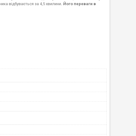
ника відбувається за 4,5 хвилини
. Його переваги в