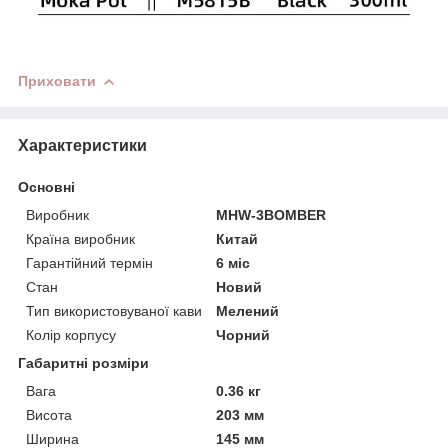
Приховати
Характеристики
Основні
Виробник
MHW-3BOMBER
Країна виробник
Китай
Гарантійний термін
6 міс
Стан
Новий
Тип використовуваної кави
Мелений
Колір корпусу
Чорний
Габаритні розміри
Вага
0.36 кг
Висота
203 мм
Ширина
145 мм