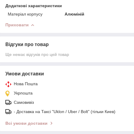
Додаткові характеристики
Матеріал корпусу
Алюміній
Приховати
Відгуки про товар
Ще немає відгуків про цей товар
Умови доставки
Нова Пошта
Укрпошта
Самовивіз
- Доставка на Таксі "Uklon / Uber / Bolt" (тільки Киев)
Всі умови доставки