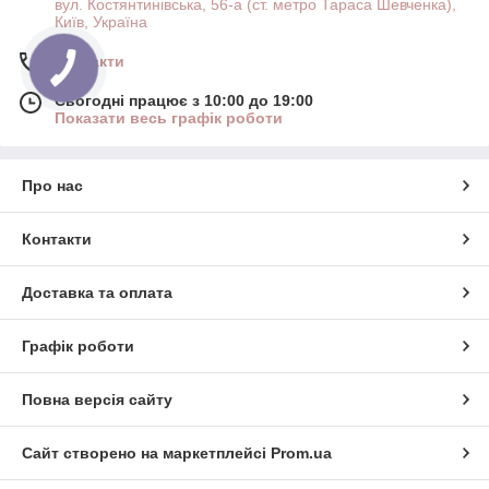
вул. Костянтинівська, 56-а (ст. метро Тараса Шевченка),
Київ, Україна
Контакти
Сьогодні працює з 10:00 до 19:00
Показати весь графік роботи
Про нас
Контакти
Доставка та оплата
Графік роботи
Повна версія сайту
Сайт створено на маркетплейсі
Prom.ua