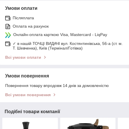
Умови оплати
Післяплата
Оплата на рахунок
Онлайн-оплата карткою Visa, Mastercard - LiqPay
✓ в нашій ТОЧЦІ ВИДАЧІ вул. Костянтинівська, 56-а (ст. м.
Т. Шевченка), Київ (Термінал/Готівка)
Всі умови оплати
Умови повернення
Повернення товару впродовж 14 днів за домовленістю
Всі умови повернення
Подібні товари компанії