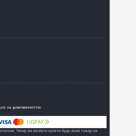
днів
за домовленістю
 платежі. Тепер ви можете купити будь-який товар не