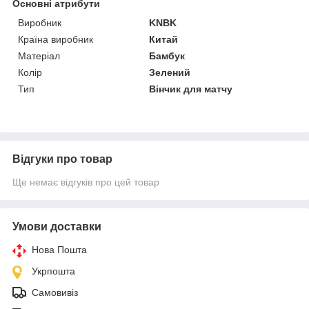
Основні атрибути
Виробник
KNBK
Країна виробник
Китай
Матеріал
Бамбук
Колір
Зелений
Тип
Вінчик для матчу
Відгуки про товар
Ще немає відгуків про цей товар
Умови доставки
Нова Пошта
Укрпошта
Самовивіз