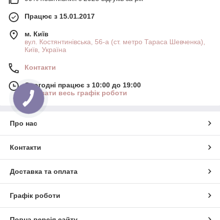
Працює з 15.01.2017
м. Київ
вул. Костянтинівська, 56-а (ст. метро Тараса Шевченка),
Київ, Україна
Контакти
Сьогодні працює з 10:00 до 19:00
Показати весь графік роботи
Про нас
Контакти
Доставка та оплата
Графік роботи
Повна версія сайту