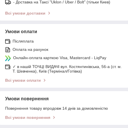
- Доставка на Таксі "Uklon / Uber / Bolt" (тільки Киев)
Всі умови доставки
Умови оплати
Післяплата
Оплата на рахунок
Онлайн-оплата карткою Visa, Mastercard - LiqPay
✓ в нашій ТОЧЦІ ВИДАЧІ вул. Костянтинівська, 56-а (ст. м.
Т. Шевченка), Київ (Термінал/Готівка)
Всі умови оплати
Умови повернення
Повернення товару впродовж 14 днів за домовленістю
Всі умови повернення