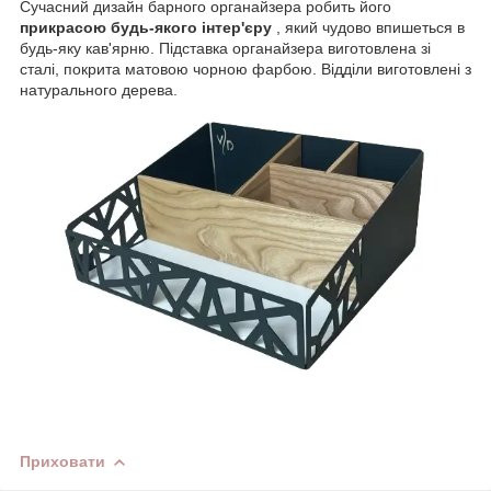
Сучасний дизайн барного органайзера робить його
прикрасою будь-якого інтер'єру
, який чудово впишеться в
будь-яку кав'ярню. Підставка органайзера виготовлена зі
сталі, покрита матовою чорною фарбою. Відділи виготовлені з
натурального дерева.
Приховати