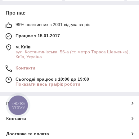
Про нас
99% позитивних з 2031 відгука за рік
Працює з 15.01.2017
м. Київ
вул. Костянтинівська, 56-а (ст. метро Тараса Шевченка),
Київ, Україна
Контакти
Сьогодні працює з 10:00 до 19:00
Показати весь графік роботи
Про нас
КНОПКА
ЗВ'ЯЗКУ
Контакти
Доставка та оплата