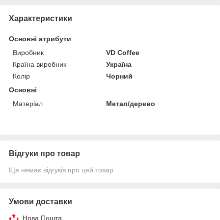
Характеристики
Основні атрибути
Виробник
VD Coffee
Країна виробник
Україна
Колір
Чорний
Основні
Матеріал
Метал/дерево
Відгуки про товар
Ще немає відгуків про цей товар
Умови доставки
Нова Пошта