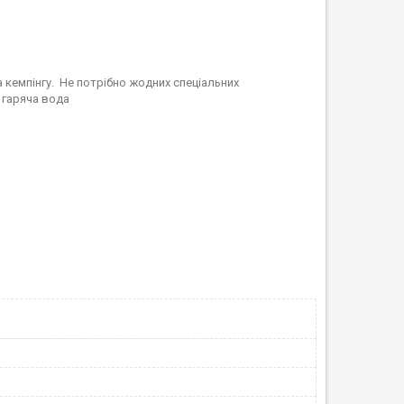
 кемпінгу. Не потрібно жодних спеціальних
 гаряча вода