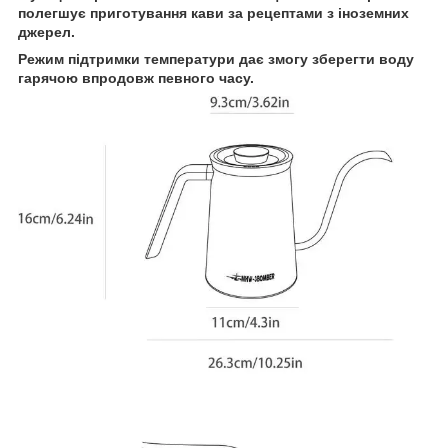
полегшує приготування кави за рецептами з іноземних
джерел.
Режим підтримки температури дає змогу зберегти воду
гарячою впродовж певного часу.