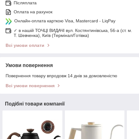
Післяплата
Оплата на рахунок
Онлайн-оплата карткою Visa, Mastercard - LiqPay
✓ в нашій ТОЧЦІ ВИДАЧІ вул. Костянтинівська, 56-а (ст. м.
Т. Шевченка), Київ (Термінал/Готівка)
Всі умови оплати
Умови повернення
Повернення товару впродовж 14 днів за домовленістю
Всі умови повернення
Подібні товари компанії