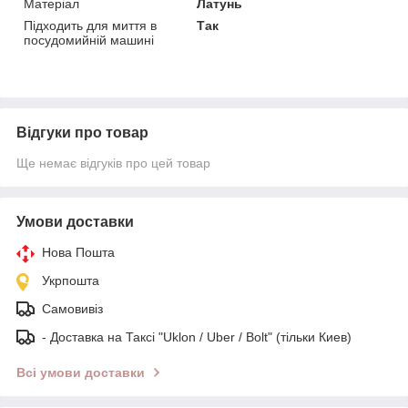
Матеріал
Латунь
Підходить для миття в
Так
посудомийній машині
Відгуки про товар
Ще немає відгуків про цей товар
Умови доставки
Нова Пошта
Укрпошта
Самовивіз
- Доставка на Таксі "Uklon / Uber / Bolt" (тільки Киев)
Всі умови доставки