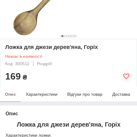
Ложка для джези дерев'яна, Горіх
Немає в наявності
Код: 300511
Роздріб
169
₴
Опис
Характеристики
Відгуки про товар
Доставка
Опис
Ложка для джези дерев'яна, Горіх
Характеристики ложки: