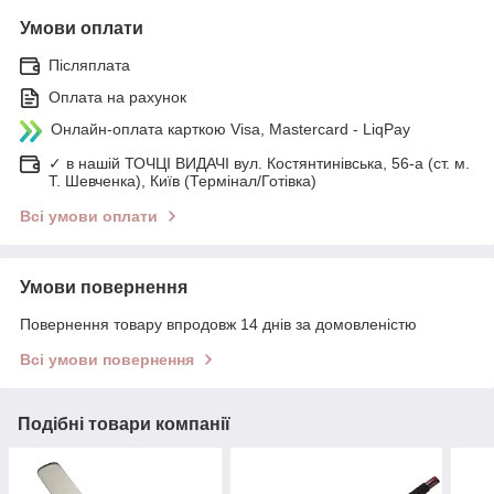
Умови оплати
Післяплата
Оплата на рахунок
Онлайн-оплата карткою Visa, Mastercard - LiqPay
✓ в нашій ТОЧЦІ ВИДАЧІ вул. Костянтинівська, 56-а (ст. м.
Т. Шевченка), Київ (Термінал/Готівка)
Всі умови оплати
Умови повернення
Повернення товару впродовж 14 днів за домовленістю
Всі умови повернення
Подібні товари компанії