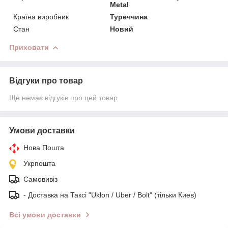
Metal
Країна виробник
Туреччина
Стан
Новий
Приховати
Відгуки про товар
Ще немає відгуків про цей товар
Умови доставки
Нова Пошта
Укрпошта
Самовивіз
- Доставка на Таксі "Uklon / Uber / Bolt" (тільки Киев)
Всі умови доставки