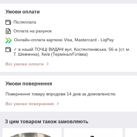
Умови оплати
Післяплата
Оплата на рахунок
Онлайн-оплата карткою Visa, Mastercard - LiqPay
✓ в нашій ТОЧЦІ ВИДАЧІ вул. Костянтинівська, 56-а (ст. м.
Т. Шевченка), Київ (Термінал/Готівка)
Всі умови оплати
Умови повернення
Повернення товару впродовж 14 днів за домовленістю
Всі умови повернення
З цим товаром також замовляють