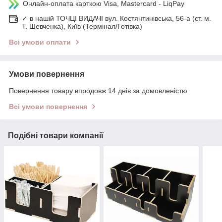
Онлайн-оплата карткою Visa, Mastercard - LiqPay
✓ в нашій ТОЧЦІ ВИДАЧІ вул. Костянтинівська, 56-а (ст. м.
Т. Шевченка), Київ (Термінал/Готівка)
Всі умови оплати
Умови повернення
Повернення товару впродовж 14 днів за домовленістю
Всі умови повернення
Подібні товари компанії