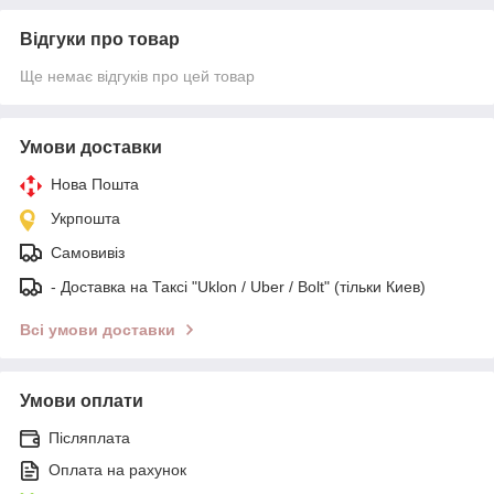
Відгуки про товар
Ще немає відгуків про цей товар
Умови доставки
Нова Пошта
Укрпошта
Самовивіз
- Доставка на Таксі "Uklon / Uber / Bolt" (тільки Киев)
Всі умови доставки
Умови оплати
Післяплата
Оплата на рахунок