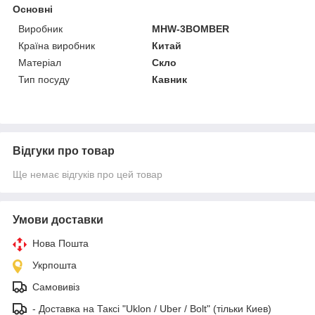
Основні
Виробник
MHW-3BOMBER
Країна виробник
Китай
Матеріал
Скло
Тип посуду
Кавник
Відгуки про товар
Ще немає відгуків про цей товар
Умови доставки
Нова Пошта
Укрпошта
Самовивіз
- Доставка на Таксі "Uklon / Uber / Bolt" (тільки Киев)