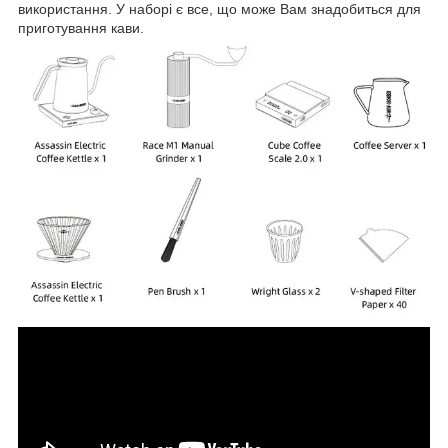
використання. У наборі є все, що може Вам знадобиться для
приготування кави.