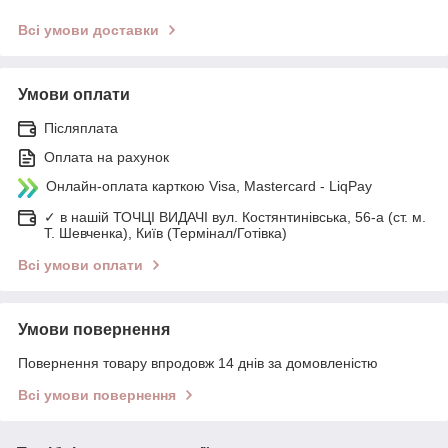
Всі умови доставки
Умови оплати
Післяплата
Оплата на рахунок
Онлайн-оплата карткою Visa, Mastercard - LiqPay
✓ в нашій ТОЧЦІ ВИДАЧІ вул. Костянтинівська, 56-а (ст. м.
Т. Шевченка), Київ (Термінал/Готівка)
Всі умови оплати
Умови повернення
Повернення товару впродовж 14 днів за домовленістю
Всі умови повернення