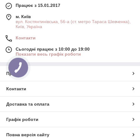
Працює з 15.01.2017
м. Київ
вул. Костянтинівська, 56-а (ст. метро Тараса Шевченка),
Київ, Україна
Контакти
Сьогодні працює з 10:00 до 19:00
Показати весь графік роботи
Про нас
Контакти
Доставка та оплата
Графік роботи
Повна версія сайту