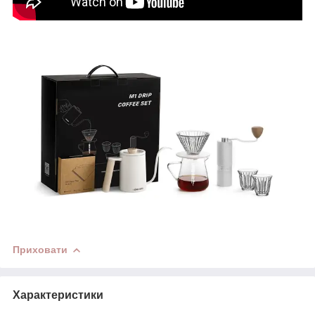
Приховати
Характеристики