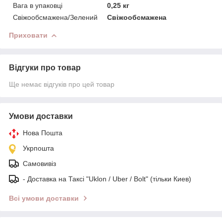
Вага в упаковці
0,25 кг
Свіжообсмажена/Зелений
Свіжообсмажена
Приховати
Відгуки про товар
Ще немає відгуків про цей товар
Умови доставки
Нова Пошта
Укрпошта
Самовивіз
- Доставка на Таксі "Uklon / Uber / Bolt" (тільки Киев)
Всі умови доставки