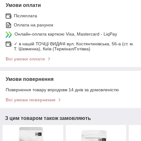
Умови оплати
Післяплата
Оплата на рахунок
Онлайн-оплата карткою Visa, Mastercard - LiqPay
✓ в нашій ТОЧЦІ ВИДАЧІ вул. Костянтинівська, 56-а (ст. м.
Т. Шевченка), Київ (Термінал/Готівка)
Всі умови оплати
Умови повернення
Повернення товару впродовж 14 днів за домовленістю
Всі умови повернення
З цим товаром також замовляють