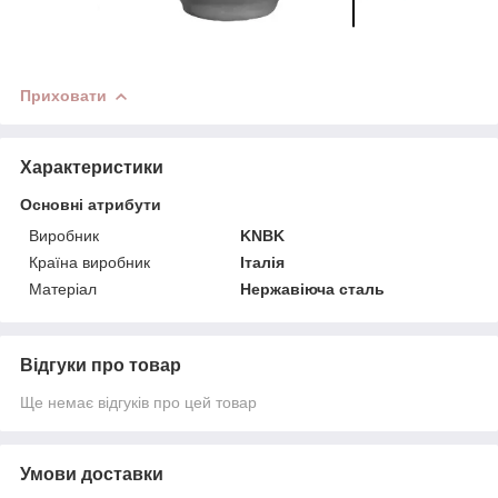
Приховати
Характеристики
Основні атрибути
Виробник
KNBK
Країна виробник
Італія
Матеріал
Нержавіюча сталь
Відгуки про товар
Ще немає відгуків про цей товар
Умови доставки