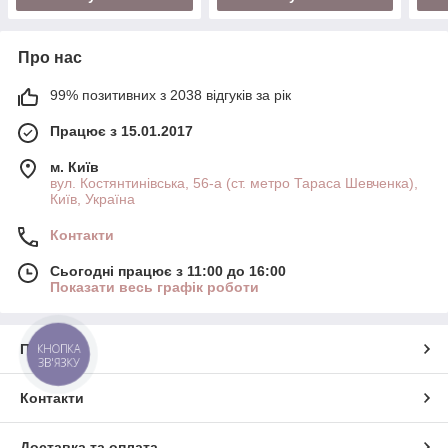
Про нас
99% позитивних з 2038 відгуків за рік
Працює з 15.01.2017
м. Київ
вул. Костянтинівська, 56-а (ст. метро Тараса Шевченка),
Київ, Україна
Контакти
Сьогодні працює з 11:00 до 16:00
Показати весь графік роботи
КНОПКА
Про нас
ЗВ'ЯЗКУ
Контакти
Доставка та оплата