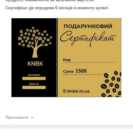
Сертифікат діє впродовж 6 місяців із моменту купівлі
Приховати