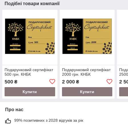
Подібні товари компанії
Подарунковий сертифікат
Подарунковий сертифікат
Пода
500 грн. КНБК
2000 грн. КНБК
2500
500
2 000
2 5
₴
₴
Купити
Купити
Про нас
99% позитивних з 2028 відгуків за рік