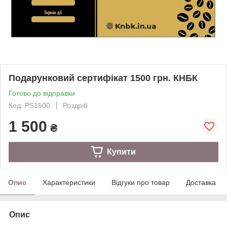
Подарунковий сертифікат 1500 грн. КНБК
Готово до відправки
Код: PS1500
Роздріб
1 500
₴
Купити
Опис
Характеристики
Відгуки про товар
Доставка
Опис