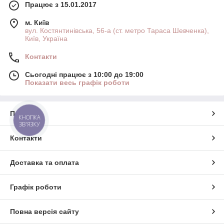
Працює з 15.01.2017
м. Київ
вул. Костянтинівська, 56-а (ст. метро Тараса Шевченка),
Київ, Україна
Контакти
Сьогодні працює з 10:00 до 19:00
Показати весь графік роботи
Про нас
КНОПКА
ЗВ'ЯЗКУ
Контакти
Доставка та оплата
Графік роботи
Повна версія сайту