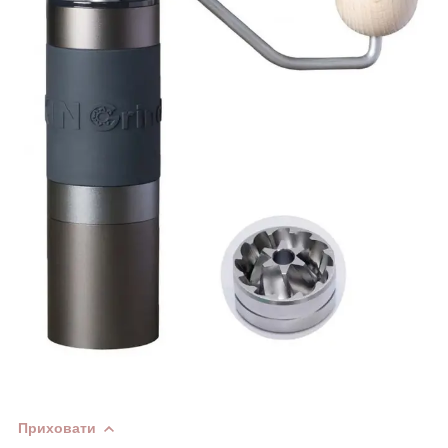
Приховати