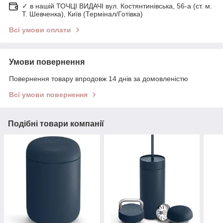
✓ в нашій ТОЧЦІ ВИДАЧІ вул. Костянтинівська, 56-а (ст. м.
Т. Шевченка), Київ (Термінал/Готівка)
Всі умови оплати
Умови повернення
Повернення товару впродовж 14 днів за домовленістю
Всі умови повернення
Подібні товари компанії