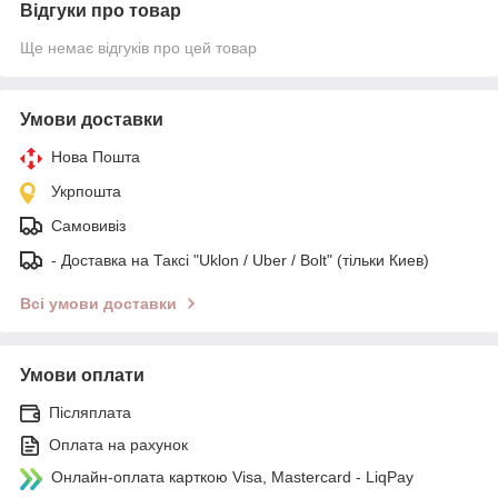
Відгуки про товар
Ще немає відгуків про цей товар
Умови доставки
Нова Пошта
Укрпошта
Самовивіз
- Доставка на Таксі "Uklon / Uber / Bolt" (тільки Киев)
Всі умови доставки
Умови оплати
Післяплата
Оплата на рахунок
Онлайн-оплата карткою Visa, Mastercard - LiqPay