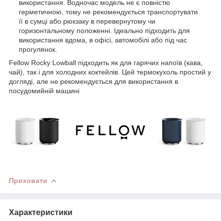
використання. Водночас модель не є повністю
герметичною, тому не рекомендується транспортувати
її в сумці або рюкзаку в перевернутому чи
горизонтальному положенні. Ідеально підходить для
використання вдома, в офісі, автомобілі або під час
прогулянок.
Fellow Rocky Lowball підходить як для гарячих напоїв (кава,
чай), так і для холодних коктейлів. Цей термокухоль простий у
догляді, але не рекомендується для використання в
посудомийній машині
Приховати
Характеристики