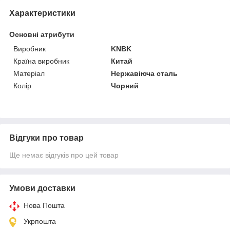
Характеристики
Основні атрибути
Виробник
KNBK
Країна виробник
Китай
Матеріал
Нержавіюча сталь
Колір
Чорний
Відгуки про товар
Ще немає відгуків про цей товар
Умови доставки
Нова Пошта
Укрпошта