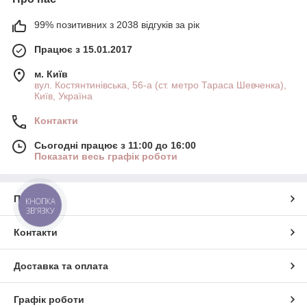
99% позитивних з 2038 відгуків за рік
Працює з 15.01.2017
м. Київ
вул. Костянтинівська, 56-а (ст. метро Тараса Шевченка),
Київ, Україна
Контакти
Сьогодні працює з 11:00 до 16:00
Показати весь графік роботи
Про нас
КНОПКА
ЗВ'ЯЗКУ
Контакти
Доставка та оплата
Графік роботи