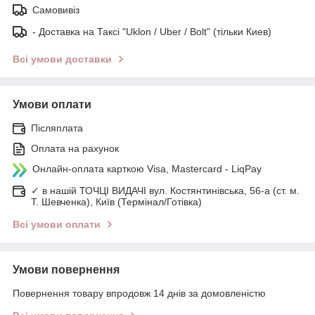
Самовивіз
- Доставка на Таксі "Uklon / Uber / Bolt" (тільки Киев)
Всі умови доставки
Умови оплати
Післяплата
Оплата на рахунок
Онлайн-оплата карткою Visa, Mastercard - LiqPay
✓ в нашій ТОЧЦІ ВИДАЧІ вул. Костянтинівська, 56-а (ст. м.
Т. Шевченка), Київ (Термінал/Готівка)
Всі умови оплати
Умови повернення
Повернення товару впродовж 14 днів за домовленістю