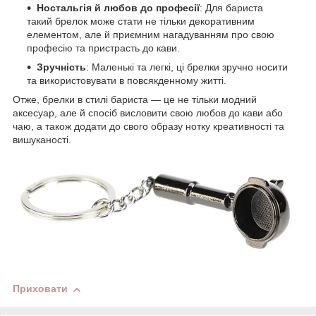
Ностальгія й любов до професії
: Для бариста
такий брелок може стати не тільки декоративним
елементом, але й приємним нагадуванням про свою
професію та пристрасть до кави.
Зручність
: Маленькі та легкі, ці брелки зручно носити
та використовувати в повсякденному житті.
Отже, брелки в стилі бариста — це не тільки модний
аксесуар, але й спосіб висловити свою любов до кави або
чаю, а також додати до свого образу нотку креативності та
вишуканості.
Приховати